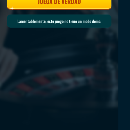
JUEGA DE VERDAD
Lamentablemente, este juego no tiene un modo demo.