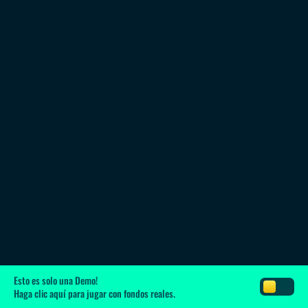
Esto es solo una Demo!
Haga clic aquí
para jugar con fondos reales.