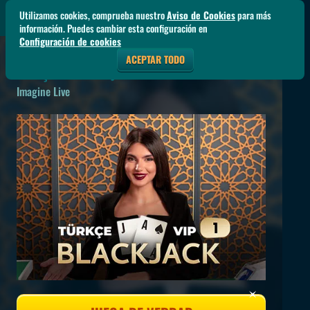
Utilizamos cookies, comprueba nuestro
Aviso de Cookies
para más
información. Puedes cambiar esta configuración en
Configuración de cookies
ACEPTAR TODO
Türkçe VIP Blackjack 1
Imagine Live