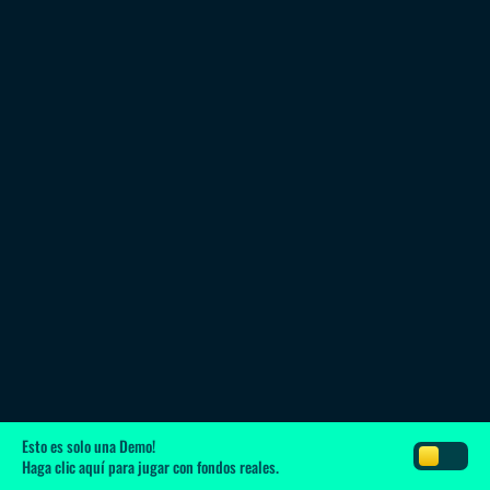
Esto es solo una Demo!
Haga clic aquí
para jugar con fondos reales.