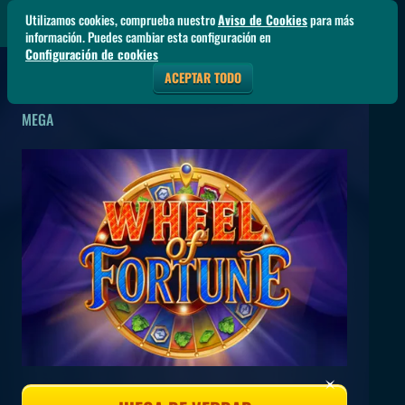
Utilizamos cookies, comprueba nuestro
Aviso de Cookies
para más
información. Puedes cambiar esta configuración en
Configuración de cookies
ACEPTAR TODO
Wheel of Fortune
MEGA