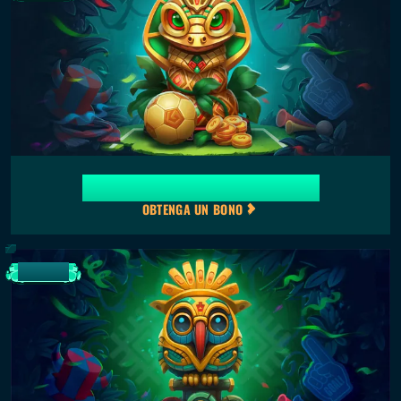
Bet Builder 50% Sin riesgo 50 €
OBTENGA UN BONO
DEPORTES