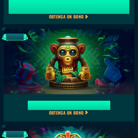
Bono de Recarga Semanal en Cripto 50% hasta
500 USDT
OBTENGA UN BONO
DEPORTES
Bono Cashback 10% hasta 500 €
OBTENGA UN BONO
DEPORTES