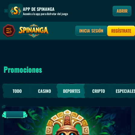
APP DE SPINANGA
ABRIR
Accede a la app para disfrutar del juego
INICIA SESIÓN
REGÍSTRATE
Promociones
TODO
CASINO
DEPORTES
CRIPTO
ESPECIALE
DEPORTES