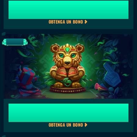
Bono de Bienvenida Crypto 100% hasta
200 USDT
OBTENGA UN BONO
DEPORTES
Bono de Recarga de Fin de Semana 50% hasta
750 €
OBTENGA UN BONO