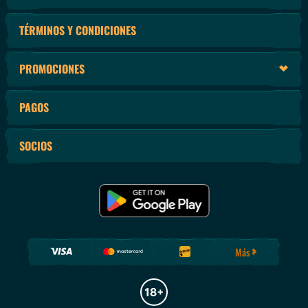
TÉRMINOS Y CONDICIONES
PROMOCIONES
PAGOS
SOCIOS
Más