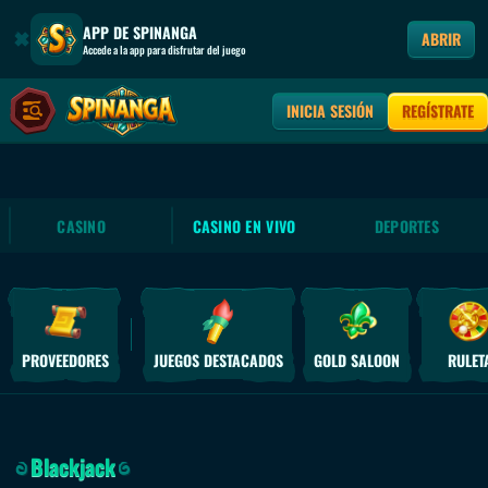
APP DE SPINANGA
ABRIR
Accede a la app para disfrutar del juego
INICIA SESIÓN
REGÍSTRATE
CASINO
CASINO EN VIVO
DEPORTES
PROVEEDORES
JUEGOS DESTACADOS
GOLD SALOON
RULET
Blackjack