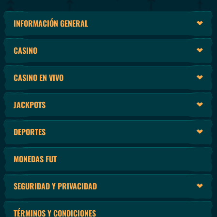
INFORMACIÓN GENERAL
CASINO
CASINO EN VIVO
JACKPOTS
DEPORTES
MONEDAS FUT
SEGURIDAD Y PRIVACIDAD
TÉRMINOS Y CONDICIONES