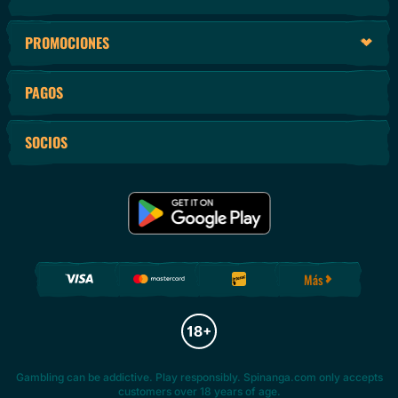
PROMOCIONES
PAGOS
SOCIOS
Más
Gambling can be addictive. Play responsibly. Spinanga.com only accepts
customers over 18 years of age.