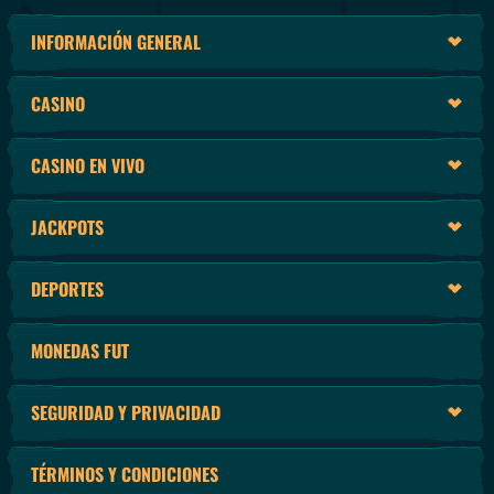
INFORMACIÓN GENERAL
CASINO
CASINO EN VIVO
JACKPOTS
DEPORTES
MONEDAS FUT
SEGURIDAD Y PRIVACIDAD
TÉRMINOS Y CONDICIONES