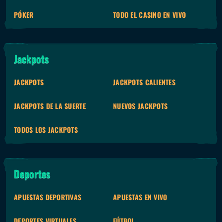
PÓKER
TODO EL CASINO EN VIVO
Jackpots
JACKPOTS
JACKPOTS CALIENTES
JACKPOTS DE LA SUERTE
NUEVOS JACKPOTS
TODOS LOS JACKPOTS
Deportes
APUESTAS DEPORTIVAS
APUESTAS EN VIVO
DEPORTES VIRTUALES
FÚTBOL