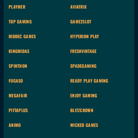
PLAYMER
AVIATRIX
TOP GAMING
GAME2SLOT
RIDDEC GAMES
HYPERION PLAY
KINGMIDAS
FRESHVINTAGE
SPINTHON
SPADEGAMING
FUGASO
READY PLAY GAMING
MEGAFAIR
ENJOY GAMING
PITTAPLUS
BLITZCROWN
ANIMO
WICKED GAMES