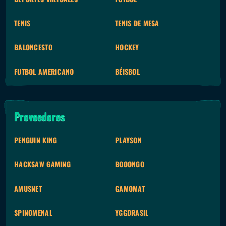
TENIS
TENIS DE MESA
BALONCESTO
HOCKEY
FUTBOL AMERICANO
BÉISBOL
Proveedores
PENGUIN KING
PLAYSON
HACKSAW GAMING
BOOONGO
AMUSNET
GAMOMAT
SPINOMENAL
YGGDRASIL