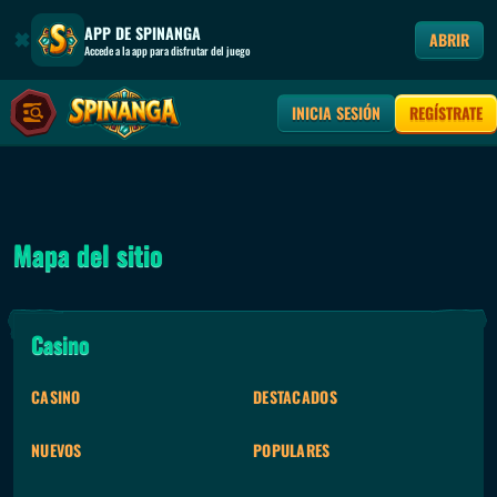
APP DE SPINANGA
ABRIR
Accede a la app para disfrutar del juego
INICIA SESIÓN
REGÍSTRATE
Mapa del sitio
Casino
CASINO
DESTACADOS
NUEVOS
POPULARES