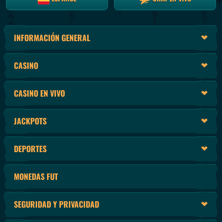
INFORMACIÓN GENERAL
CASINO
CASINO EN VIVO
JACKPOTS
DEPORTES
MONEDAS FUT
SEGURIDAD Y PRIVACIDAD