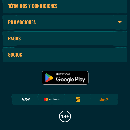
TÉRMINOS Y CONDICIONES
PROMOCIONES
PAGOS
SOCIOS
Más