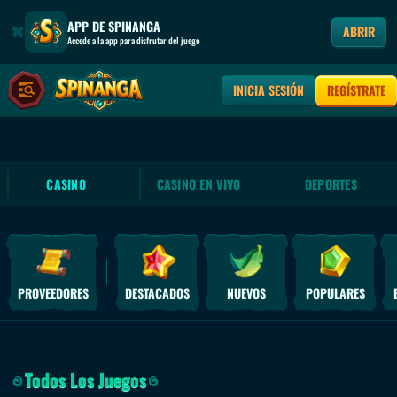
APP DE SPINANGA
ABRIR
Accede a la app para disfrutar del juego
INICIA SESIÓN
REGÍSTRATE
CASINO
CASINO EN VIVO
DEPORTES
PROVEEDORES
DESTACADOS
NUEVOS
POPULARES
Todos Los Juegos