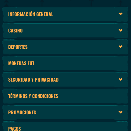
INFORMACIÓN GENERAL
CASINO
DEPORTES
MONEDAS FUT
SEGURIDAD Y PRIVACIDAD
TÉRMINOS Y CONDICIONES
PROMOCIONES
PAGOS