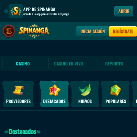
APP DE SPINANGA
ABRIR
Accede a la app para disfrutar del juego
INICIA SESIÓN
REGÍSTRATE
CASINO
CASINO EN VIVO
DEPORTES
PROVEEDORES
DESTACADOS
NUEVOS
POPULARES
Destacados