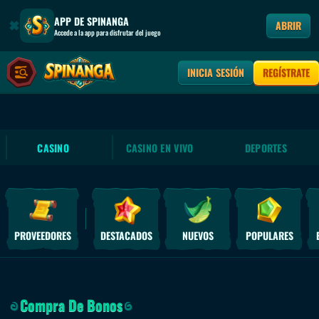
APP DE SPINANGA
ABRIR
Accede a la app para disfrutar del juego
INICIA SESIÓN
REGÍSTRATE
CASINO
CASINO EN VIVO
DEPORTES
PROVEEDORES
DESTACADOS
NUEVOS
POPULARES
Compra De Bonos