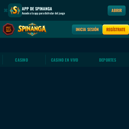
APP DE SPINANGA
ABRIR
Accede a la app para disfrutar del juego
INICIA SESIÓN
REGÍSTRATE
CASINO
CASINO EN VIVO
DEPORTES