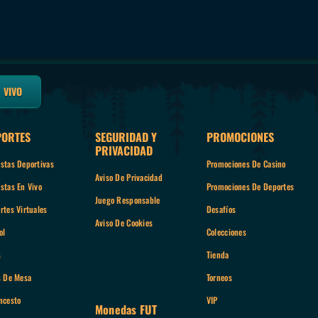
 VIVO
PORTES
SEGURIDAD Y
PROMOCIONES
PRIVACIDAD
stas Deportivas
Promociones De Casino
Aviso De Privacidad
stas En Vivo
Promociones De Deportes
Juego Responsable
rtes Virtuales
Desafíos
Aviso De Cookies
ol
Colecciones
s
Tienda
s De Mesa
Torneos
ncesto
VIP
Monedas FUT