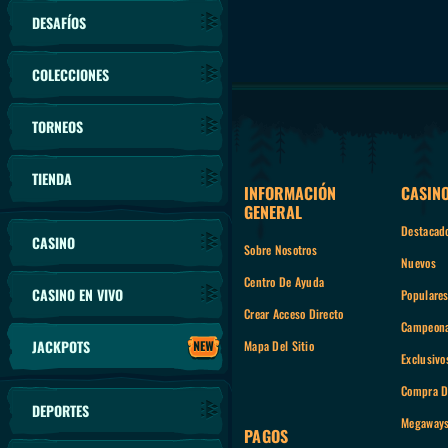
DESAFÍOS
COLECCIONES
TORNEOS
TIENDA
INFORMACIÓN
CASIN
GENERAL
Destacad
CASINO
Sobre Nosotros
Nuevos
Centro De Ayuda
CASINO EN VIVO
Populare
Crear Acceso Directo
Campeona
JACKPOTS
Mapa Del Sitio
Exclusivo
Compra D
DEPORTES
Megaway
PAGOS