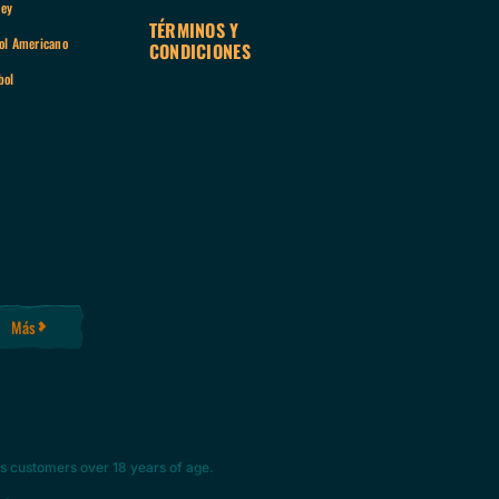
ey
TÉRMINOS Y
ol Americano
CONDICIONES
bol
Más
s customers over 18 years of age.