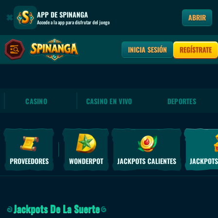
APP DE SPINANGA
ABRIR
Accede a la app para disfrutar del juego
INICIA SESIÓN
REGÍSTRATE
CASINO
CASINO EN VIVO
DEPORTES
PROVEEDORES
WONDERPOT
JACKPOTS CALIENTES
JACKPOTS
Jackpots De La Suerte