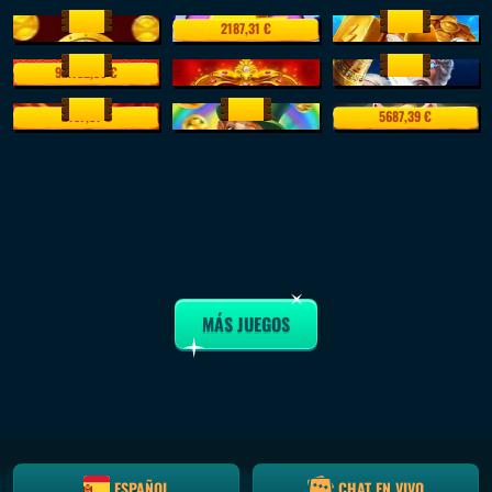
NUEVO
NUEVO
2187,31 €
Hot Slot: Diamond Coins
Super Cash Boost: Hold & Win
Mad Hit Gold
NUEVO
NUEVO
92.192,56 €
Toad Super Pot
Epic Crown 10 Booster
Zeus Unchained - Hold & Hit
NUEVO
NUEVO
2187,31 €
5687,39 €
Crack & Smash The Piggy Bank
Lucky Patrick Coins: Hold & Win
Piggy Riches Megaways
NUEVO
92.192,56 €
10 Sparkling Crown 2
Hot Deco Super Pot
Empire of Wealth
NUEVO
NUEVO
92.192,56 €
Dice Deco Super Pot
Zeus Sky: Hold & Win
Cowboy Panda (Hold and Win)
NUEVO
484.775,47 €
Fire Hot 5 Jackpot Play
Fish Tales Double Catch
Coins of Zeus
484.775,47 €
Fire Hot 100 Jackpot Play
Buffalo Trail
Winnings of Oz
MÁS JUEGOS
NUEVO
2187,31 €
Lucky Forest
16 Coins
5 Star Coins: Hold & Win
ESPAÑOL
CHAT EN VIVO