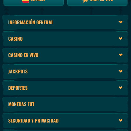
INFORMACIÓN GENERAL
CASINO
CASINO EN VIVO
JACKPOTS
DEPORTES
MONEDAS FUT
SEGURIDAD Y PRIVACIDAD