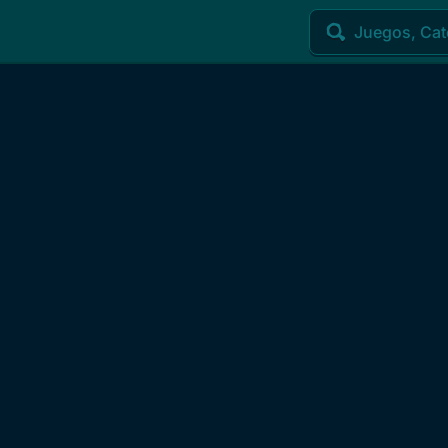
Juegos, Cat