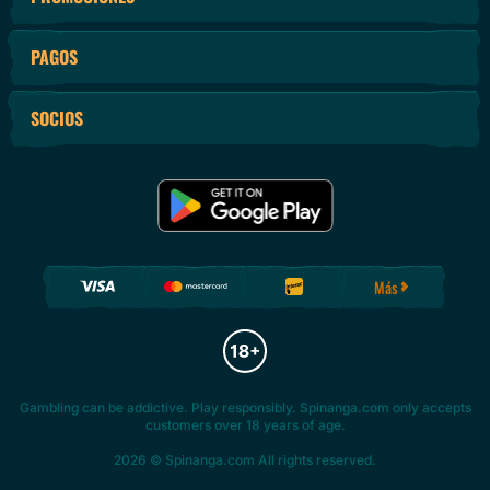
PAGOS
SOCIOS
Más
Gambling can be addictive. Play responsibly. Spinanga.com only accepts
customers over 18 years of age.
2026 © Spinanga.com All rights reserved.