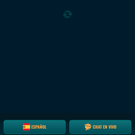
ESPAÑOL
CHAT EN VIVO